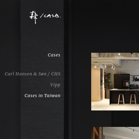
Cases
Carl Hansen & Søn / CHS
Vipp
Cases in Taiwan