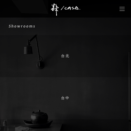
Showrooms
台北
台中