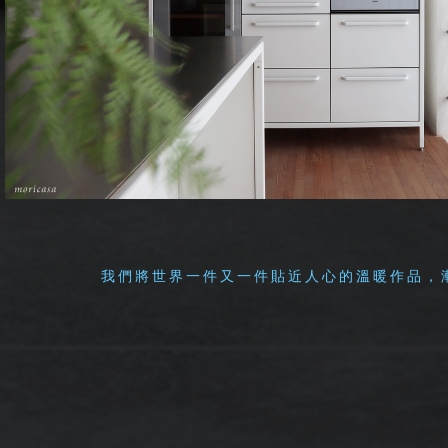
我們將世界一件又一件貼近人心的溫暖作品，