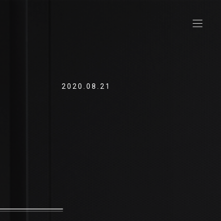
2020.08.21