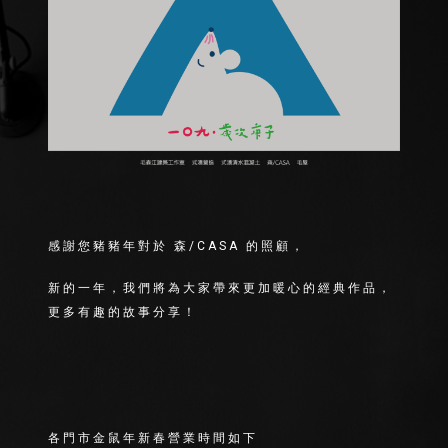
感謝您豬豬年對於 森/CASA 的照顧，
新的一年，我們將為大家帶來更加暖心的經典作品，
更多有趣的故事分享！
各門市金鼠年新春營業時間如下