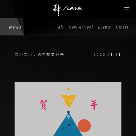
News
All
New Arrival
Events
Others
二〇二〇．過年營業公告
2020.01.21