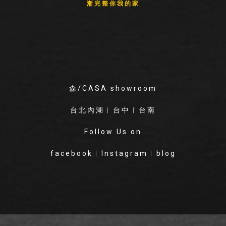
漸完整你我的家
森/CASA showroom
台北內湖
︱
台中
︱
台南
Follow Us on
facebook
︱
Instagram
︱
blog