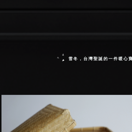
雪冬，台灣聖誕的一件暖