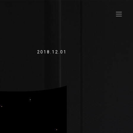
2018.12.01