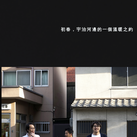
初春，宇治河邊的一個溫暖之