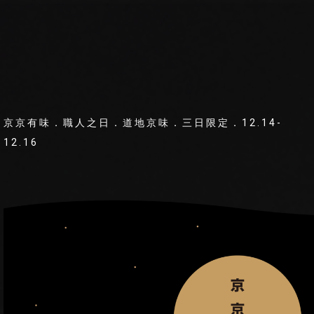
京京有味．職人之日．道地京味．三日限定．12.14-
12.16