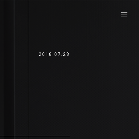
2018.07.28