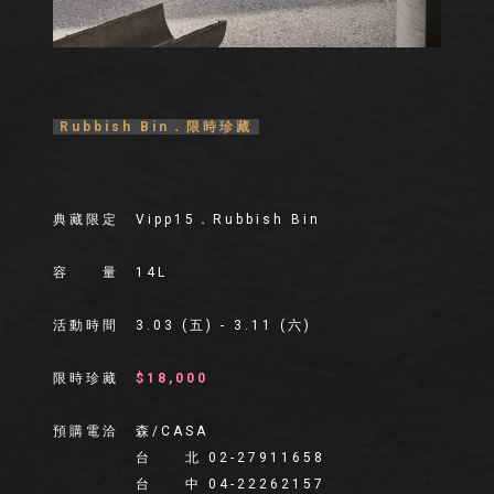
Rubbish Bin．限時珍藏
典藏限定 Vipp15．Rubbish Bin
容 量 14L
活動時間 3.03 (五) - 3.11 (六)
限時珍藏
$18,000
預購電洽 森/CASA
台 北 02-27911658
台 中 04-22262157