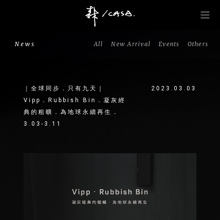
News
All
New Arrival
Events
Others
｜全球同步．只有九天｜
2023.03.03
Vipp．Rubbish Bin．凝灰經
典的粗曠．為地球永續再生．
3.03-3.11