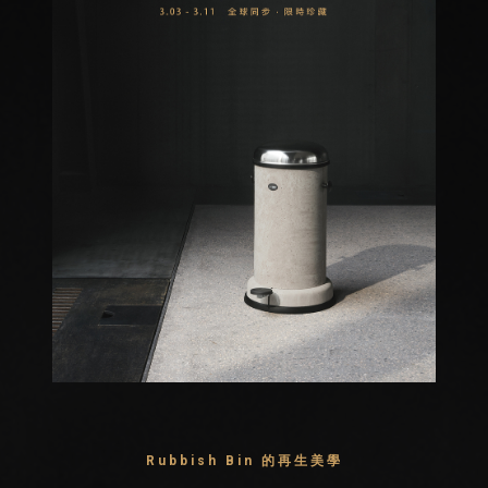
Rubbish Bin 的再生美學