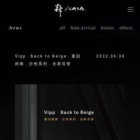
News
All
New Arrival
Events
Others
Vipp．Back to Beige．重回
2022.06.30
經典．沙色系列．全新首發