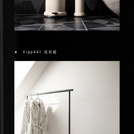
➤ Vipp441 洗衣籃