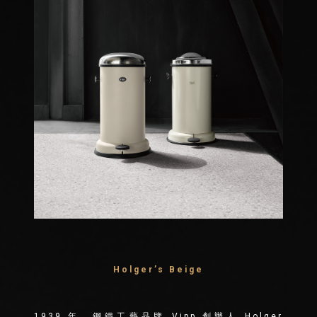
Holger’s Beige
1939 年，鋼鐵工藝品牌 Vipp 創辦人 Holger