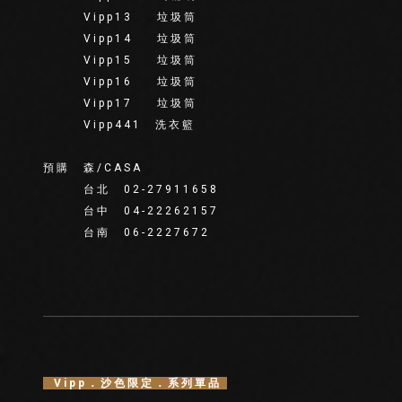
Vipp13 垃圾筒
Vipp14 垃圾筒
Vipp15 垃圾筒
Vipp16 垃圾筒
Vipp17 垃圾筒
Vipp441 洗衣籃
預購 森/CASA
台北 02-27911658
台中 04-22262157
台南 06-2227672
Vipp．沙色限定．系列單品