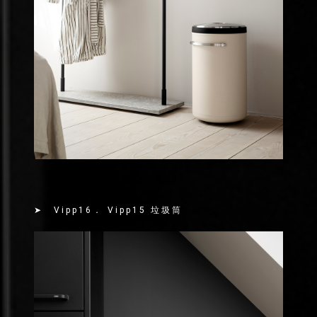
➤ Vipp16． Vipp15 垃圾筒