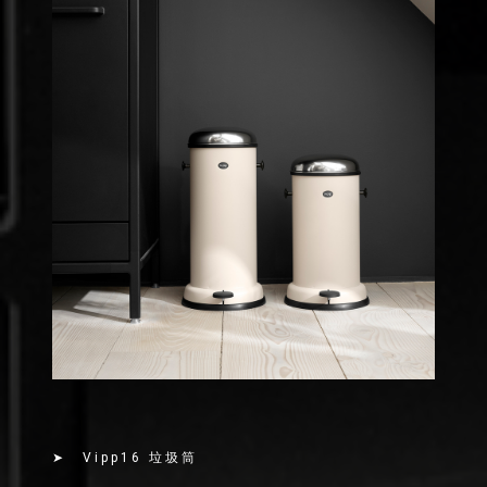
➤ Vipp16 垃圾筒