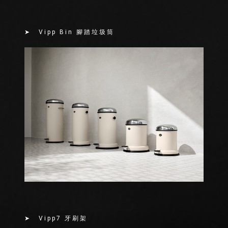
➤ Vipp Bin 腳踏垃圾筒
➤ Vipp7 牙刷架