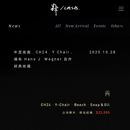
News
All
New Arrival
Events
Others
年度推薦．CH24．Y Chair．
2025.10.28
擁有 Hans J. Wegner 首件
經典收藏