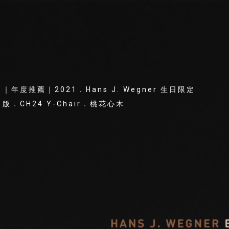
｜年度推薦｜2021．Hans J. Wegner 生日限定
版．CH24 Y-Chair．桃花心木