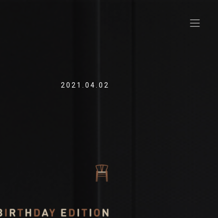
2021.04.02