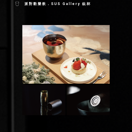
派對歡樂飲．SUS Gallery 鈦杯