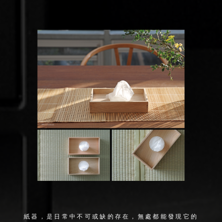
紙器，是日常中不可或缺的存在，無處都能發現它的