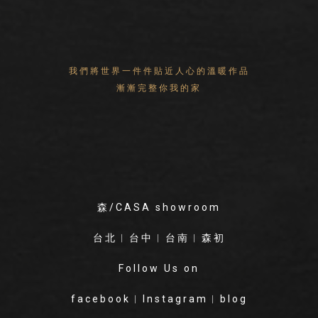
我們將世界一件件貼近人心的溫暖作品
漸漸完整你我的家
森/CASA showroom
台北
︱
台中
︱
台南
︱
森初
Follow Us on
facebook
︱
Instagram
︱
blog