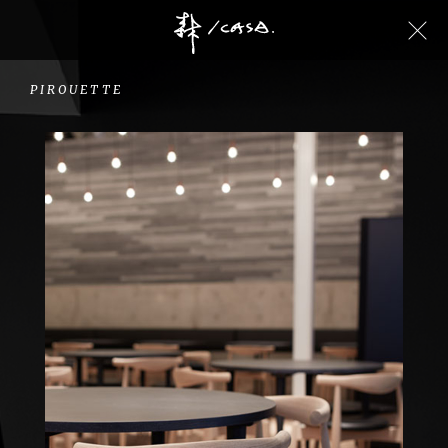
PIROUETTE